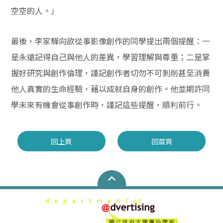
空空的人。」
最後，李家驊向欲從事影像創作的同學提出兩個提醒：一
是永遠記得自己與他人的差異，學習理解與尊重；二是掌
握好研究與創作倫理，謹記創作者切勿不可剝削甚至消費
他人真實的生命經驗，藉以成就自身的創作。他並期許同
學未來有機會從事創作時，謹記這些提醒，順利前行。
回上頁
回首頁