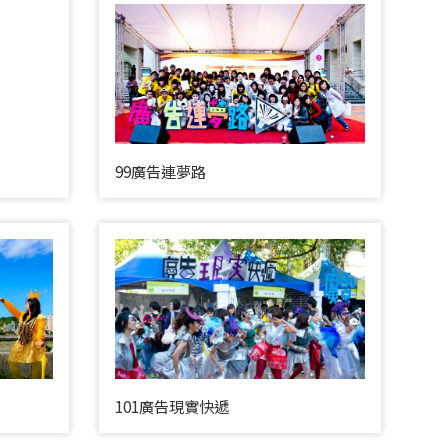
99廣告連夢路
101廣告現實快遞