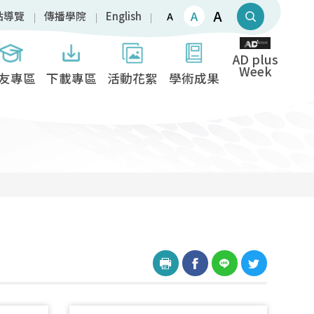
A
A
站導覽
傳播學院
English
A
AD plus
Week
友專區
下載專區
活動花絮
學術成果