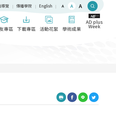
A
A
站導覽
傳播學院
English
A
AD plus
Week
友專區
下載專區
活動花絮
學術成果