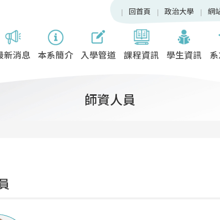
回首頁
政治大學
網
最新消息
本系簡介
入學管道
課程資訊
學生資訊
系
師資人員
員