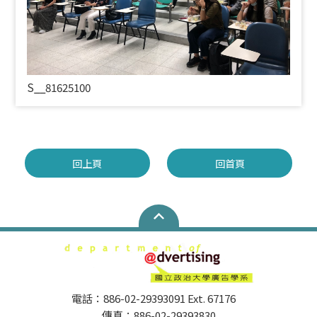
S__81625100
回上頁
回首頁
電話：886-02-29393091 Ext. 67176
傳真：886-02-29393830