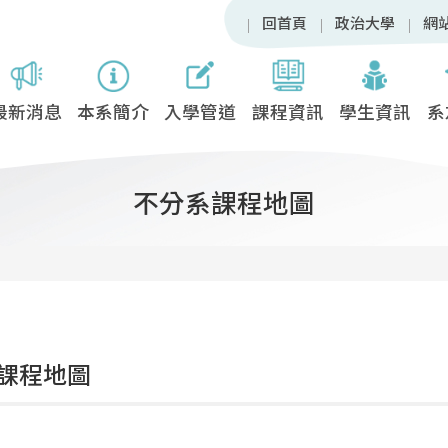
回首頁
政治大學
網
最新消息
本系簡介
入學管道
課程資訊
學生資訊
系
不分系課程地圖
課程地圖