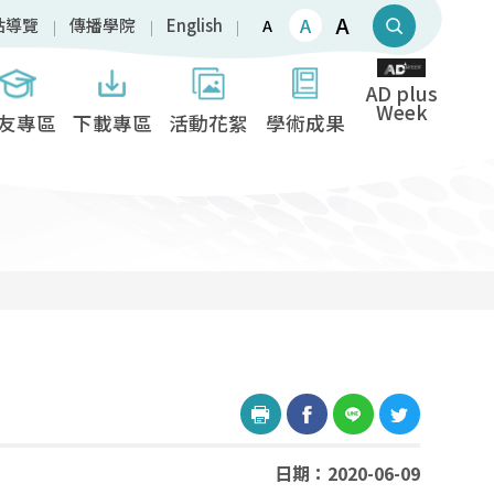
A
A
站導覽
傳播學院
English
A
AD plus
Week
友專區
下載專區
活動花絮
學術成果
日期：2020-06-09