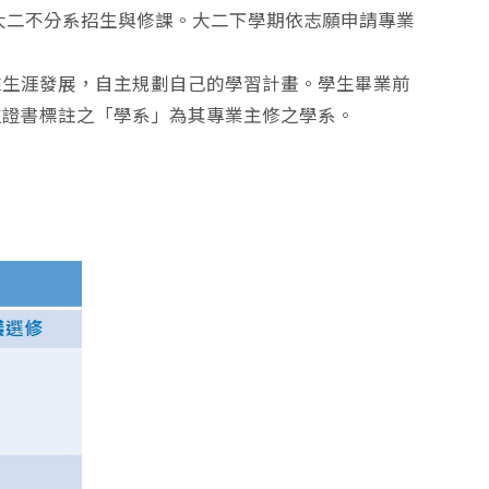
大二不分系招生與修課。大二下學期依志願申請專業
生涯發展，自主規劃自己的學習計畫。學生畢業前
位證書標註之「學系」為其專業主修之學系。